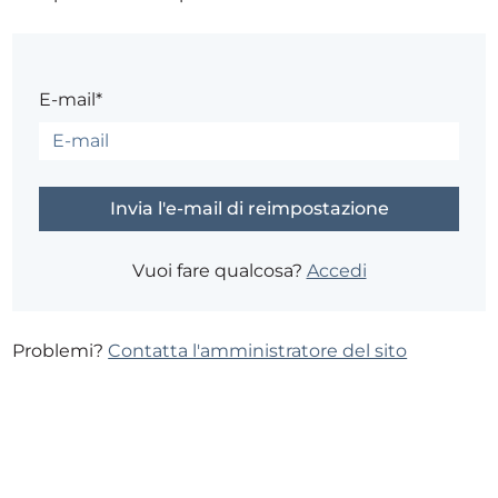
E-mail*
Vuoi fare qualcosa?
Accedi
Problemi?
Contatta l'amministratore del sito