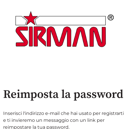
Reimposta la password
Inserisci l'indirizzo e-mail che hai usato per registrarti
e ti invieremo un messaggio con un link per
reimpostare la tua password.